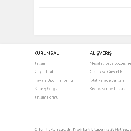
KURUMSAL
ALIŞVERİŞ
İletişim
Mesafeli Satış Sözleşme
Kargo Takibi
Gizlilik ve Güvenlik
Havale Bildirim Formu
İptal ve İade Şartları
Sipariş Sorgula
Kişisel Veriler Politikası
İletişim Formu
© Tüm hakları saklıdır. Kredi kartı bilgileriniz 256bit SSL 