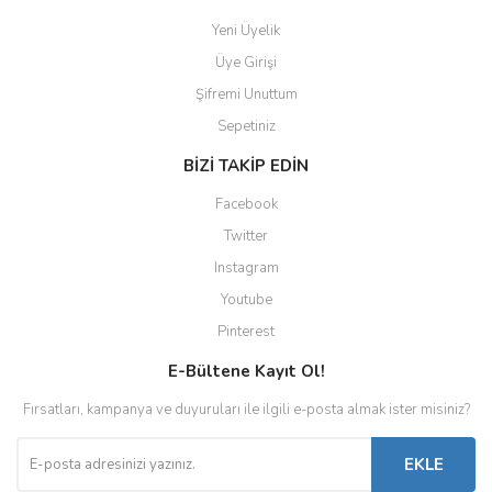
Yeni Üyelik
Üye Girişi
Şifremi Unuttum
Sepetiniz
BİZİ TAKİP EDİN
Facebook
Twitter
Instagram
Youtube
Pinterest
E-Bültene Kayıt Ol!
Fırsatları, kampanya ve duyuruları ile ilgili e-posta almak ister misiniz?
EKLE