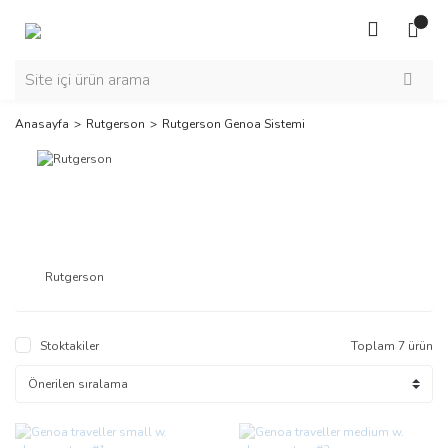
Anasayfa
Rutgerson
Rutgerson Genoa Sistemi
Rutgerson
Stoktakiler
Toplam 7 ürün