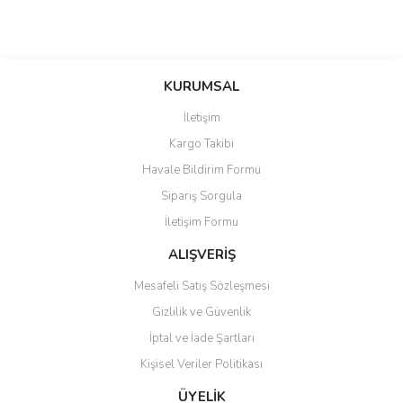
KURUMSAL
İletişim
Kargo Takibi
Havale Bildirim Formu
Sipariş Sorgula
İletişim Formu
ALIŞVERİŞ
Mesafeli Satış Sözleşmesi
Gizlilik ve Güvenlik
İptal ve İade Şartları
Kişisel Veriler Politikası
ÜYELİK