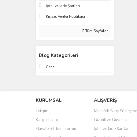
İptal ve İade Şartları
Kişisel Veriler Politikası
Tüm Sayfalar
Blog Kategorileri
Genel
KURUMSAL
ALIŞVERİŞ
İletişim
Mesafeli Satış Sözleşme
Kargo Takibi
Gizlilik ve Güvenlik
Havale Bildirim Formu
İptal ve İade Şartları