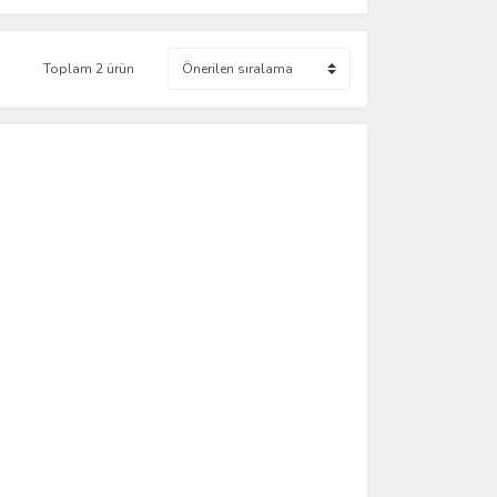
Toplam 2 ürün