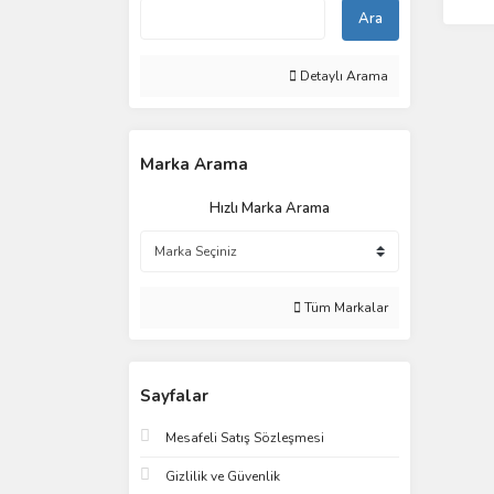
Ara
Detaylı Arama
Marka Arama
Hızlı Marka Arama
Tüm Markalar
Sayfalar
Mesafeli Satış Sözleşmesi
Gizlilik ve Güvenlik