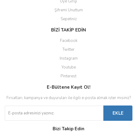
Üye Girişi
Şifremi Unuttum
Sepetiniz
BİZİ TAKİP EDİN
Facebook
Twitter
Instagram
Youtube
Pinterest
E-Bültene Kayıt Ol!
Fırsatları, kampanya ve duyuruları ile ilgili e-posta almak ister misiniz?
EKLE
Bizi Takip Edin