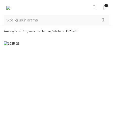
Anasayfa
Rutgerson
Battcar / slider
1525-23