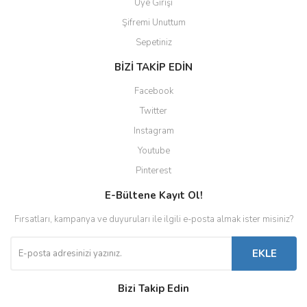
Üye Girişi
Şifremi Unuttum
Sepetiniz
BİZİ TAKİP EDİN
Facebook
Twitter
Instagram
Youtube
Pinterest
E-Bültene Kayıt Ol!
Fırsatları, kampanya ve duyuruları ile ilgili e-posta almak ister misiniz?
EKLE
Bizi Takip Edin