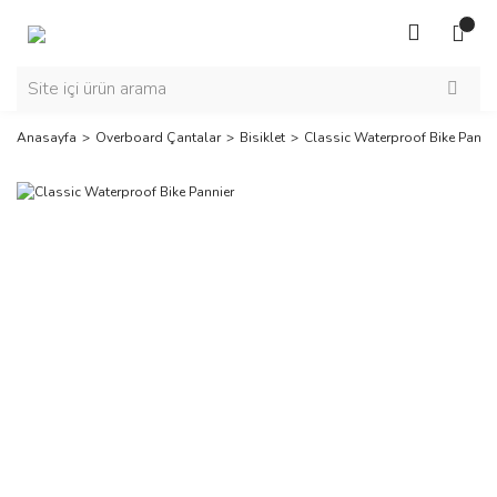
Anasayfa
Overboard Çantalar
Bisiklet
Classic Waterproof Bike Panni