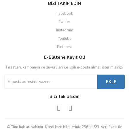
BİZİ TAKİP EDİN
Facebook
Twitter
Instagram
Youtube
Pinterest
E-Bültene Kayıt Ol!
Fırsatları, kampanya ve duyuruları ile ilgili e-posta almak ister misiniz?
EKLE
Bizi Takip Edin
© Tüm hakları saklıdır. Kredi kartı bilgileriniz 256bit SSL sertifikası ile