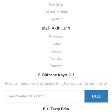
Üye Girişi
Şifremi Unuttum
Sepetiniz
BİZİ TAKİP EDİN
Facebook
Twitter
Instagram
Youtube
Pinterest
E-Bültene Kayıt Ol!
Fırsatları, kampanya ve duyuruları ile ilgili e-posta almak ister misiniz?
EKLE
Bizi Takip Edin