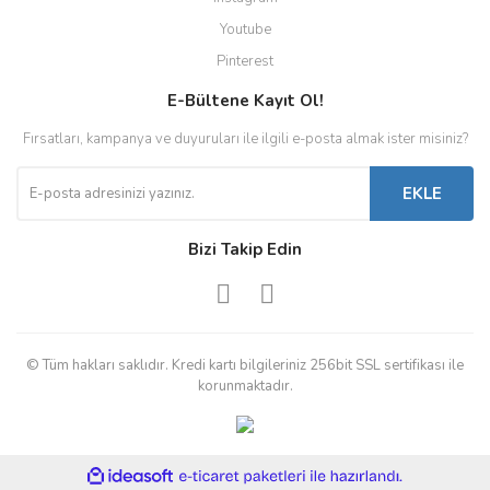
Youtube
Pinterest
E-Bültene Kayıt Ol!
Fırsatları, kampanya ve duyuruları ile ilgili e-posta almak ister misiniz?
EKLE
Bizi Takip Edin
© Tüm hakları saklıdır. Kredi kartı bilgileriniz 256bit SSL sertifikası ile
korunmaktadır.
ile
ideasoft
e-