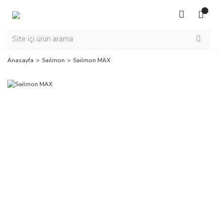
Anasayfa
Sailmon
Sailmon MAX