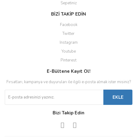
Sepetiniz
BİZİ TAKİP EDİN
Facebook
Twitter
Instagram
Youtube
Pinterest
E-Bültene Kayıt Ol!
Fırsatları, kampanya ve duyuruları ile ilgili e-posta almak ister misiniz?
EKLE
Bizi Takip Edin