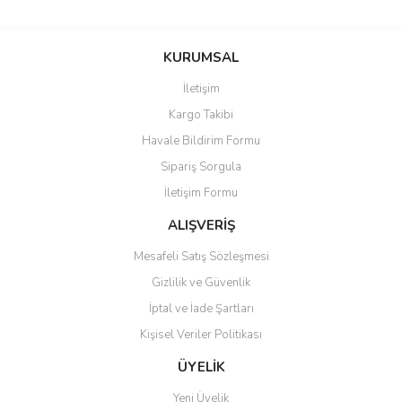
KURUMSAL
İletişim
Kargo Takibi
Havale Bildirim Formu
Sipariş Sorgula
İletişim Formu
ALIŞVERİŞ
Mesafeli Satış Sözleşmesi
Gizlilik ve Güvenlik
İptal ve İade Şartları
Kişisel Veriler Politikası
ÜYELİK
Yeni Üyelik