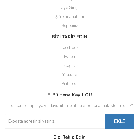
Üye Girişi
Şifremi Unuttum
Sepetiniz
BİZİ TAKİP EDİN
Facebook
Twitter
Instagram
Youtube
Pinterest
E-Bültene Kayıt Ol!
Fırsatları, kampanya ve duyuruları ile ilgili e-posta almak ister misiniz?
EKLE
Bizi Takip Edin