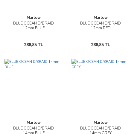
Marlow
Marlow
BLUE OCEAN D/BRAID
BLUE OCEAN D/BRAID
12mm BLUE
12mm RED
288,85 TL
288,85 TL
Marlow
Marlow
BLUE OCEAN D/BRAID
BLUE OCEAN D/BRAID
14mm BLUE
14mm GREY