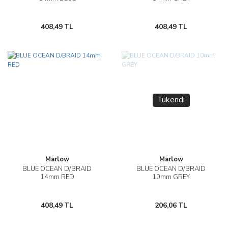
408,49 TL
408,49 TL
Tükendi
Marlow
Marlow
BLUE OCEAN D/BRAID
BLUE OCEAN D/BRAID
14mm RED
10mm GREY
408,49 TL
206,06 TL