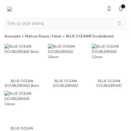
Anasayfa
Marlow Ropes / Halat
BLUE OCEAN® Doublebraid
BLUE OCEAN
BLUE OCEAN
BLUE OCEAN
DOUBLEBRAID 8mm
DOUBLEBRAID
DOUBLEBRAID
10mm
12mm
BLUE OCEAN