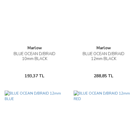
Marlow
Marlow
BLUE OCEAN D/BRAID
BLUE OCEAN D/BRAID
10mm BLACK
12mm BLACK
193,37 TL
288,85 TL