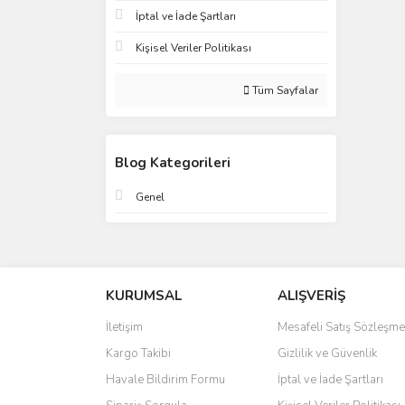
İptal ve İade Şartları
Kişisel Veriler Politikası
Tüm Sayfalar
Blog Kategorileri
Genel
KURUMSAL
ALIŞVERİŞ
İletişim
Mesafeli Satış Sözleşme
Kargo Takibi
Gizlilik ve Güvenlik
Havale Bildirim Formu
İptal ve İade Şartları