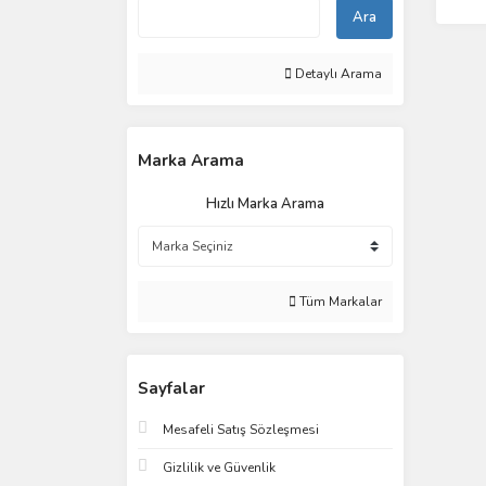
Ara
Detaylı Arama
Marka Arama
Hızlı Marka Arama
Tüm Markalar
Sayfalar
Mesafeli Satış Sözleşmesi
Gizlilik ve Güvenlik