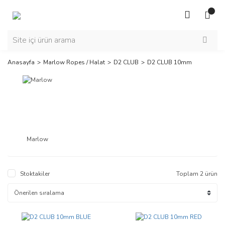
Anasayfa
Marlow Ropes / Halat
D2 CLUB
D2 CLUB 10mm
Marlow
Stoktakiler
Toplam 2 ürün