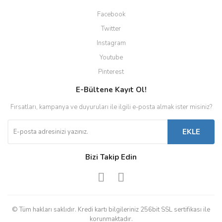
Facebook
Twitter
Instagram
Youtube
Pinterest
E-Bültene Kayıt Ol!
Fırsatları, kampanya ve duyuruları ile ilgili e-posta almak ister misiniz?
EKLE
Bizi Takip Edin
© Tüm hakları saklıdır. Kredi kartı bilgileriniz 256bit SSL sertifikası ile
korunmaktadır.